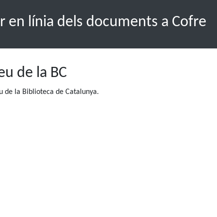
r en línia dels documents a Cofre
seu de la BC
 de la Biblioteca de Catalunya.