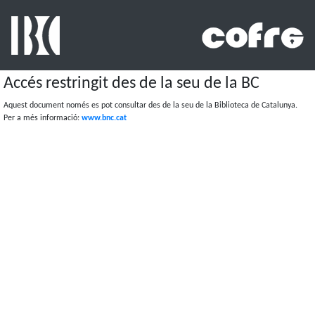
Accés restringit des de la seu de la BC
Aquest document només es pot consultar des de la seu de la Biblioteca de Catalunya.
Per a més informació:
www.bnc.cat