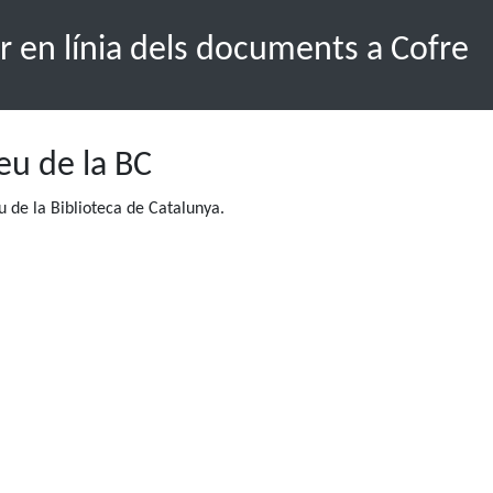
r en línia dels documents a Cofre
seu de la BC
 de la Biblioteca de Catalunya.