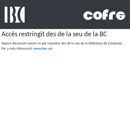
Accés restringit des de la seu de la BC
Aquest document només es pot consultar des de la seu de la Biblioteca de Catalunya.
Per a més informació:
www.bnc.cat