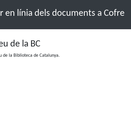
r en línia dels documents a Cofre
seu de la BC
 de la Biblioteca de Catalunya.