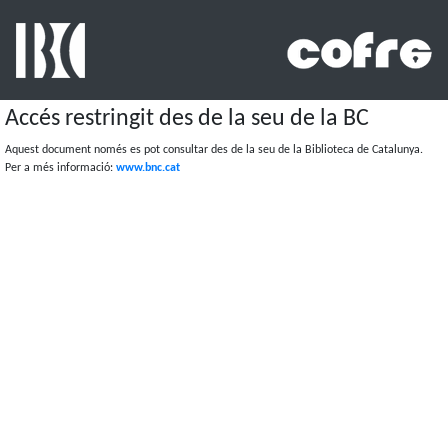
Accés restringit des de la seu de la BC
Aquest document només es pot consultar des de la seu de la Biblioteca de Catalunya.
Per a més informació:
www.bnc.cat