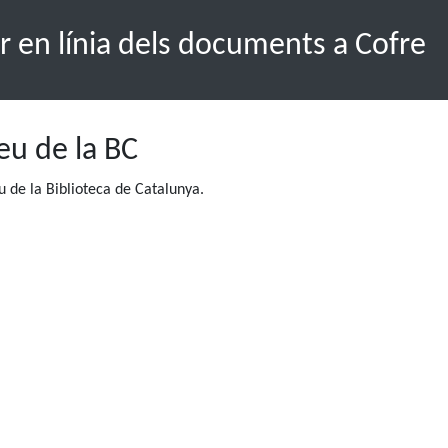
r en línia dels documents a Cofre
seu de la BC
 de la Biblioteca de Catalunya.